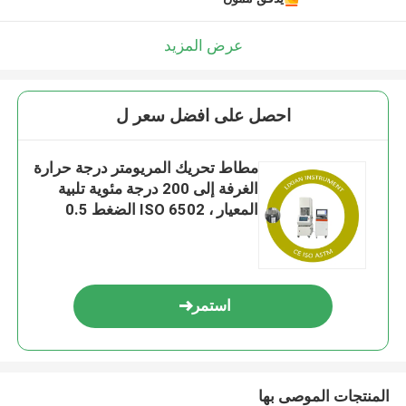
عرض المزيد
احصل على افضل سعر ل
مطاط تحريك المريومتر درجة حرارة
الغرفة إلى 200 درجة مئوية تلبية
المعيار ، ISO 6502 الضغط 0.5
Mpa-0.65 Mpa
استمر
المنتجات الموصى بها