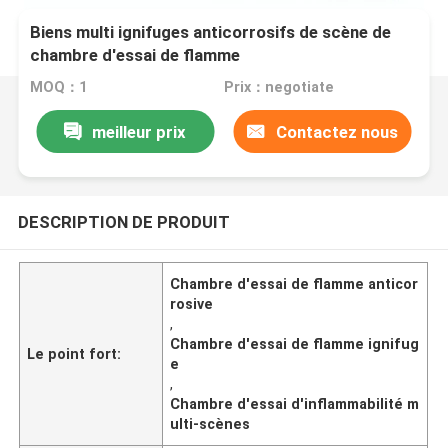
Biens multi ignifuges anticorrosifs de scène de
chambre d'essai de flamme
MOQ：1
Prix：negotiate
meilleur prix
Contactez nous
DESCRIPTION DE PRODUIT
Chambre d'essai de flamme anticor
rosive
,
Chambre d'essai de flamme ignifug
Le point fort:
e
,
Chambre d'essai d'inflammabilité m
ulti-scènes