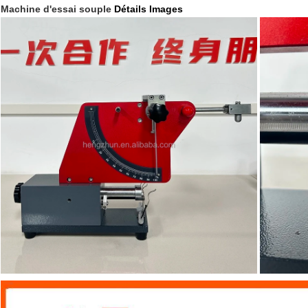
Machine d'essai souple
Détails Images