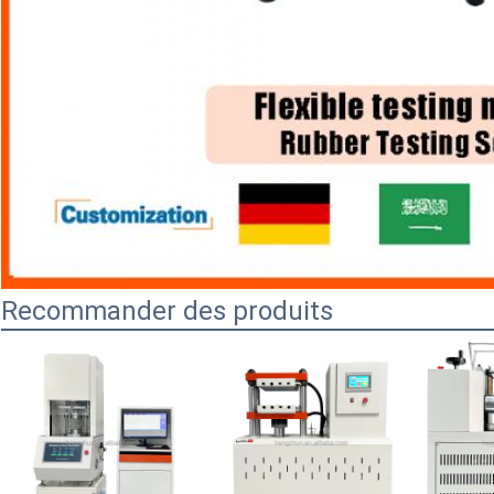
Recommander des produits