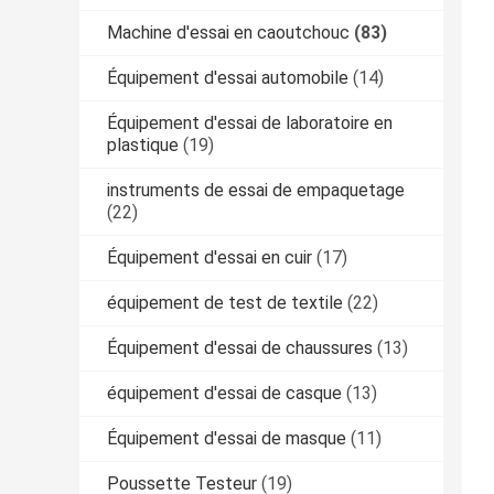
Machine d'essai en caoutchouc
(83)
Équipement d'essai automobile
(14)
Équipement d'essai de laboratoire en
plastique
(19)
instruments de essai de empaquetage
(22)
Équipement d'essai en cuir
(17)
équipement de test de textile
(22)
Équipement d'essai de chaussures
(13)
équipement d'essai de casque
(13)
Équipement d'essai de masque
(11)
Poussette Testeur
(19)