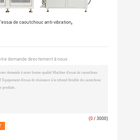
,
'essai de caoutchouc anti-vibration
otre demande directement à nous
(
0
/ 3000)