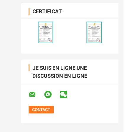
CERTIFICAT
JE SUIS EN LIGNE UNE
DISCUSSION EN LIGNE