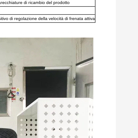
arecchiature di ricambio del prodotto
itivo di regolazione della velocità di frenata attiva