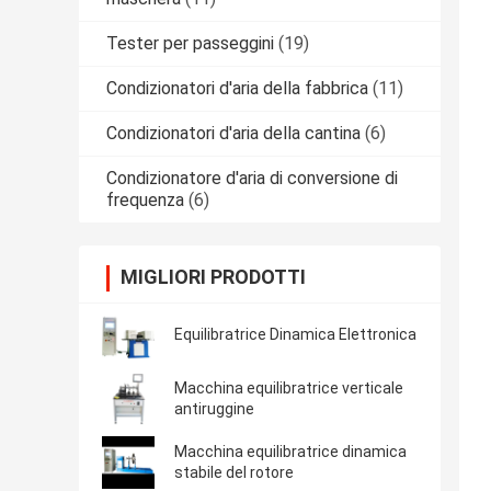
Tester per passeggini
(19)
Condizionatori d'aria della fabbrica
(11)
Condizionatori d'aria della cantina
(6)
Condizionatore d'aria di conversione di
frequenza
(6)
MIGLIORI PRODOTTI
Equilibratrice Dinamica Elettronica
Macchina equilibratrice verticale
antiruggine
Macchina equilibratrice dinamica
stabile del rotore