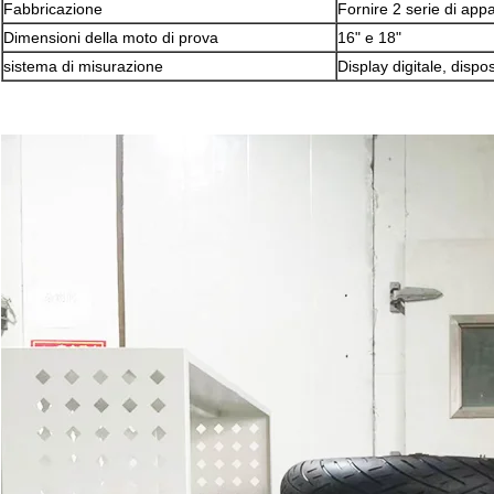
Fabbricazione
Fornire 2 serie di app
Dimensioni della moto di prova
16" e 18"
sistema di misurazione
Display digitale, dispos