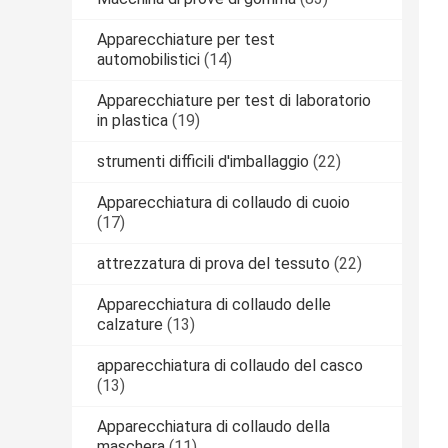
Apparecchiature per test
automobilistici
(14)
Apparecchiature per test di laboratorio
in plastica
(19)
strumenti difficili d'imballaggio
(22)
Apparecchiatura di collaudo di cuoio
(17)
attrezzatura di prova del tessuto
(22)
Apparecchiatura di collaudo delle
calzature
(13)
apparecchiatura di collaudo del casco
(13)
Apparecchiatura di collaudo della
maschera
(11)