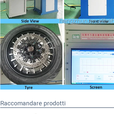
Raccomandare prodotti