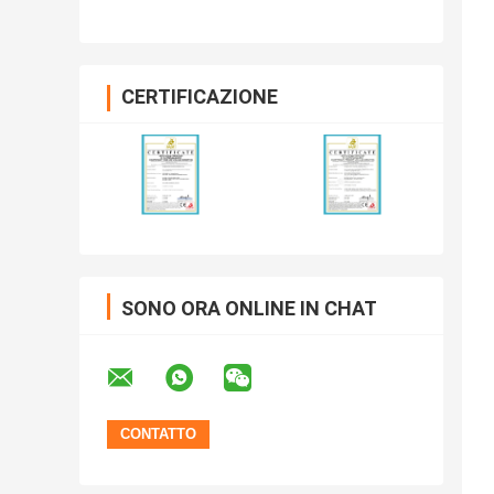
CERTIFICAZIONE
SONO ORA ONLINE IN CHAT