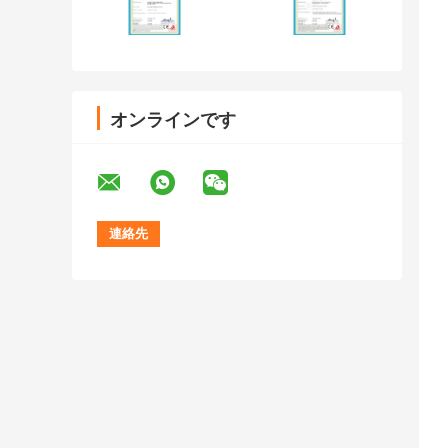
オンラインです