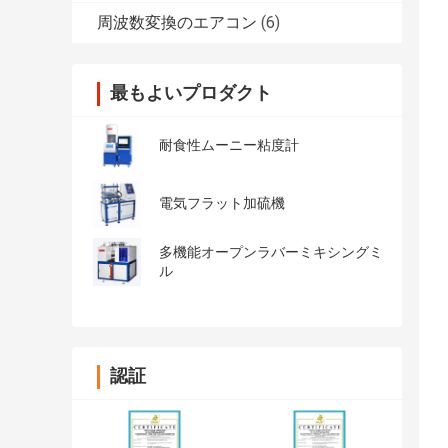
周波数変換のエアコン
(6)
最もよいプロダクト
耐食性ムーニー粘度計
電気フラット加硫機
多機能オープンラバーミキシングミ
ル
認証