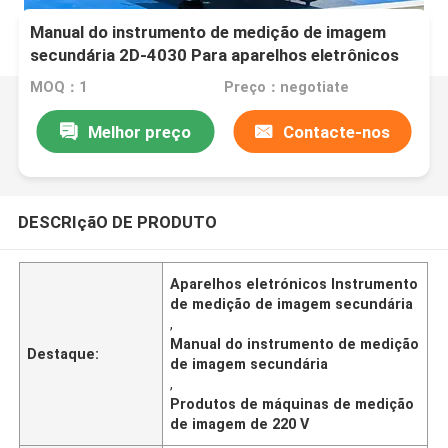
Manual do instrumento de medição de imagem
secundária 2D-4030 Para aparelhos eletrônicos
Fonte de luz LED Brilho ajustável
MOQ：1
Preço：negotiate
Melhor preço
Contacte-nos
DESCRIçãO DE PRODUTO
Aparelhos eletrónicos Instrumento
de medição de imagem secundária
,
Manual do instrumento de medição
Destaque:
de imagem secundária
,
Produtos de máquinas de medição
de imagem de 220 V