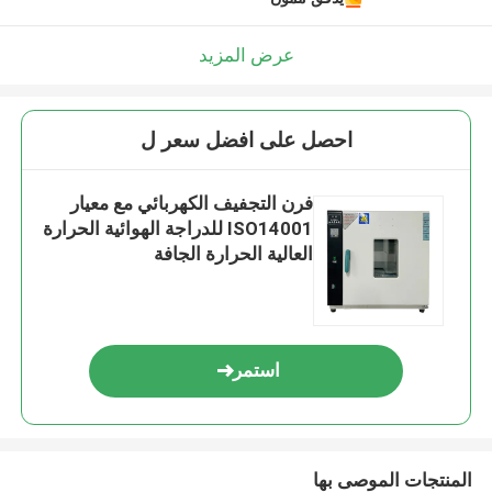
عرض المزيد
احصل على افضل سعر ل
فرن التجفيف الكهربائي مع معيار
ISO14001 للدراجة الهوائية الحرارة
العالية الحرارة الجافة
استمر
المنتجات الموصى بها