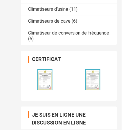
Climatiseurs d'usine
(11)
Climatiseurs de cave
(6)
Climatiseur de conversion de fréquence
(6)
CERTIFICAT
JE SUIS EN LIGNE UNE
DISCUSSION EN LIGNE