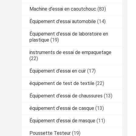
Machine d'essai en caoutchouc
(83)
Équipement d'essai automobile
(14)
Équipement d'essai de laboratoire en
plastique
(19)
instruments de essai de empaquetage
(22)
Équipement d'essai en cuir
(17)
équipement de test de textile
(22)
Équipement d'essai de chaussures
(13)
équipement d'essai de casque
(13)
Équipement d'essai de masque
(11)
Poussette Testeur
(19)