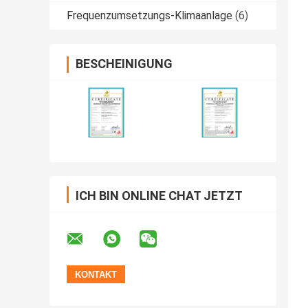
Frequenzumsetzungs-Klimaanlage
(6)
BESCHEINIGUNG
ICH BIN ONLINE CHAT JETZT