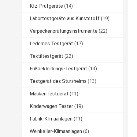
Kfz-Prüfgeräte
(14)
Labortestgeräte aus Kunststoff
(19)
Verpackenprüfungsinstrumente
(22)
Ledernes Testgerät
(17)
Textiltestgerät
(22)
Fußbekleidungs-Testgerät
(13)
Testgerät des Sturzhelms
(13)
MaskenTestgerät
(11)
Kinderwagen Tester
(19)
Fabrik-Klimaanlagen
(11)
Weinkeller-Klimaanlagen
(6)