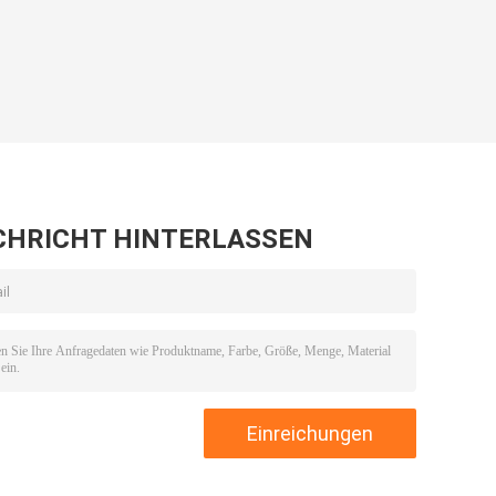
CHRICHT HINTERLASSEN