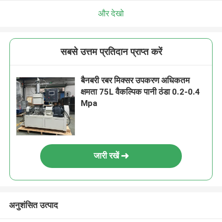
और देखो
सबसे उत्तम प्रतिदान प्राप्त करें
बैनबरी रबर मिक्सर उपकरण अधिकतम
क्षमता 75L वैकल्पिक पानी ठंडा 0.2-0.4
Mpa
जारी रखें
अनुशंसित उत्पाद