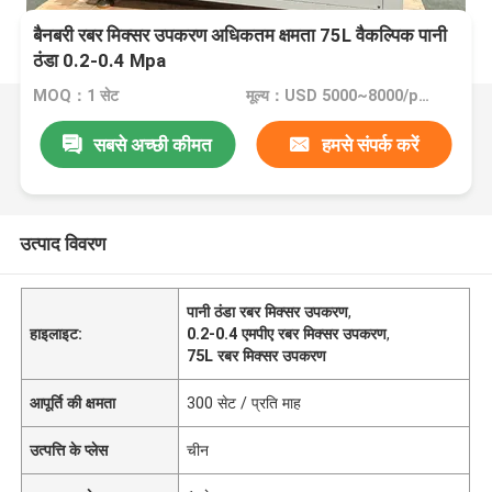
बैनबरी रबर मिक्सर उपकरण अधिकतम क्षमता 75L वैकल्पिक पानी
ठंडा 0.2-0.4 Mpa
MOQ：1 सेट
मूल्य：USD 5000~8000/per set
सबसे अच्छी कीमत
हमसे संपर्क करें
उत्पाद विवरण
पानी ठंडा रबर मिक्सर उपकरण
,
हाइलाइट:
0.2-0.4 एमपीए रबर मिक्सर उपकरण
,
75L रबर मिक्सर उपकरण
आपूर्ति की क्षमता
300 सेट / प्रति माह
उत्पत्ति के प्लेस
चीन