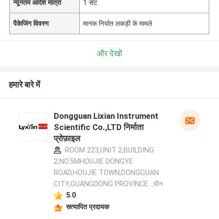
न्यूनतम आदेश मात्रा
1 सेट
पैकेजिंग विवरण
मानक निर्यात लकड़ी के मामले
और देखो
हमारे बारे में
Dongguan Lixian Instrument
Scientific Co.,LTD निर्माता
प्रोफ़ाइल
ROOM 223,UNIT 2,BUILDING
2,NO.5MHOUJIE DONGYE
ROAD,HOUJIE TOWN,DONGGUAN
CITY,GUANGDONG PROVINCE. ,चीन
5.0
सत्यापित प्रदायक