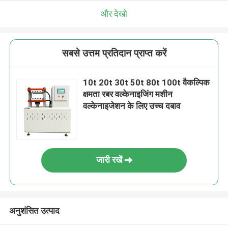
और देखो
सबसे उत्तम प्रतिदान प्राप्त करें
10t 20t 30t 50t 80t 100t वैकल्पिक
क्षमता रबर वल्केनाइजिंग मशीन
वल्केनाइजेशन के लिए उच्च दबाव
जारी रखें
अनुशंसित उत्पाद