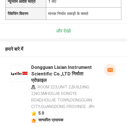
न्यूनतम आदेश मात्रा
1 सेट
पैकेजिंग विवरण
मानक निर्यात लकड़ी के मामले
और देखो
हमारे बारे में
Dongguan Lixian Instrument
Scientific Co.,LTD निर्माता
प्रोफ़ाइल
ROOM 223,UNIT 2,BUILDING
2,NO.5MHOUJIE DONGYE
ROAD,HOUJIE TOWN,DONGGUAN
CITY,GUANGDONG PROVINCE. ,चीन
5.0
सत्यापित प्रदायक