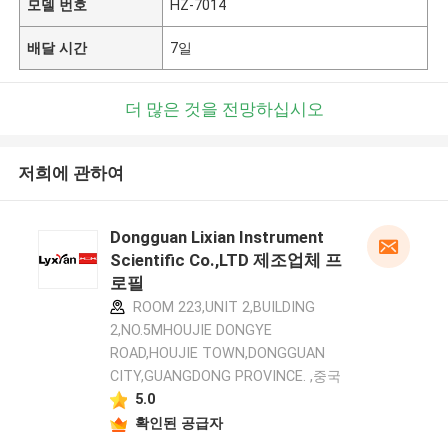
모델 번호
HZ-7014
배달 시간
7일
더 많은 것을 전망하십시오
저희에 관하여
Dongguan Lixian Instrument
Scientific Co.,LTD 제조업체 프
로필
ROOM 223,UNIT 2,BUILDING
2,NO.5MHOUJIE DONGYE
ROAD,HOUJIE TOWN,DONGGUAN
CITY,GUANGDONG PROVINCE. ,중국
5.0
확인된 공급자