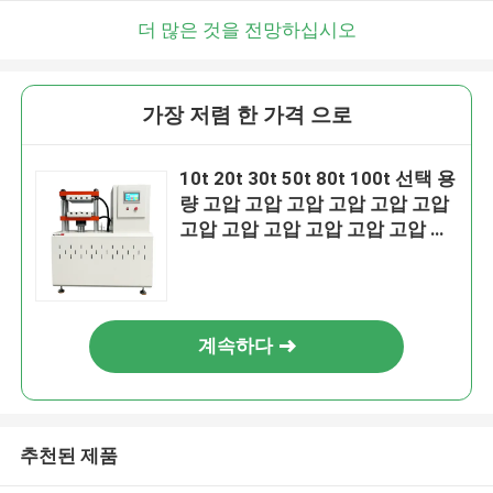
더 많은 것을 전망하십시오
가장 저렴 한 가격 으로
10t 20t 30t 50t 80t 100t 선택 용
량 고압 고압 고압 고압 고압 고압
고압 고압 고압 고압 고압 고압 고
압 고압 고압 고압 고압 고압 고압
고압 고압 고압 고압 고압 고압 고
압 고압 고압 고압 고압 고압 고압
고압 고압 고압 고압 고압 고압 고
계속하다
압 고압 고압 고압 고압 고압 고압
고압 고압 고압 고압 고압 고압 고
압
추천된 제품