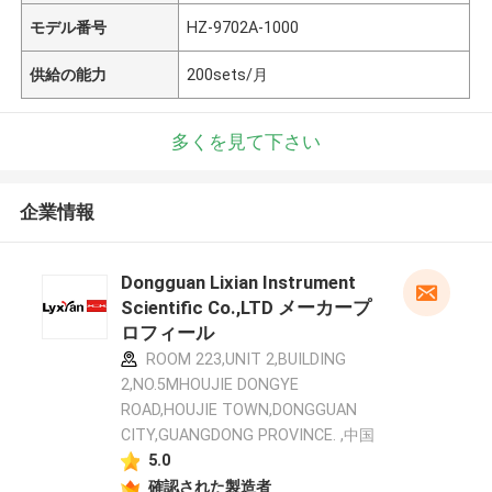
モデル番号
HZ-9702A-1000
供給の能力
200sets/月
多くを見て下さい
企業情報
Dongguan Lixian Instrument
Scientific Co.,LTD メーカープ
ロフィール
ROOM 223,UNIT 2,BUILDING
2,NO.5MHOUJIE DONGYE
ROAD,HOUJIE TOWN,DONGGUAN
CITY,GUANGDONG PROVINCE. ,中国
5.0
確認された製造者