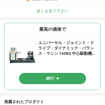
多くを見て下さい
最高の価格で
ユニバーサル・ジョイント・ド
ライブ・ダイナミック・バラン
ス・マシン 160KG 中心駆動機の
ための作業部品の最大質量
続行
推薦されたプロダクト