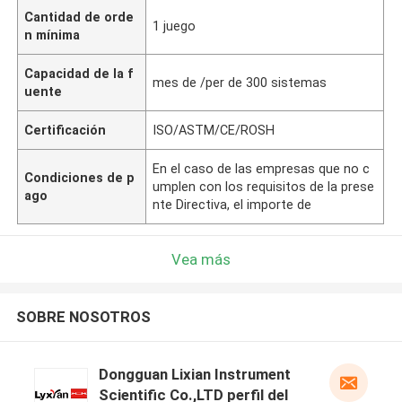
Cantidad de orde
1 juego
n mínima
Capacidad de la f
mes de /per de 300 sistemas
uente
Certificación
ISO/ASTM/CE/ROSH
En el caso de las empresas que no c
Condiciones de p
umplen con los requisitos de la prese
ago
nte Directiva, el importe de
Vea más
SOBRE NOSOTROS
Dongguan Lixian Instrument
Scientific Co.,LTD perfil del