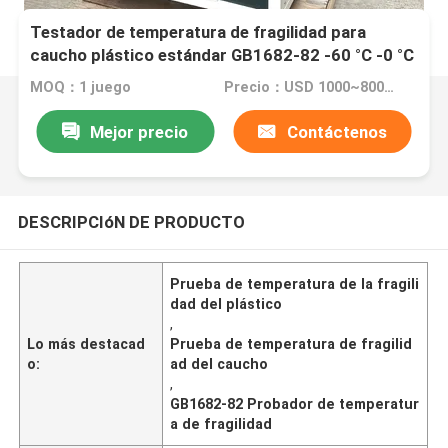
Testador de temperatura de fragilidad para
caucho plástico estándar GB1682-82 -60 °C -0 °C
Temperatura de ensayo
MOQ：1 juego
Precio：USD 1000~8000/per set
Mejor precio
Contáctenos
DESCRIPCIóN DE PRODUCTO
Prueba de temperatura de la fragili
dad del plástico
,
Lo más destacad
Prueba de temperatura de fragilid
o:
ad del caucho
,
GB1682-82 Probador de temperatur
a de fragilidad