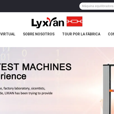
 VIRTUAL
SOBRE NOSOTROS
TOUR POR LA FÁBRICA
CO