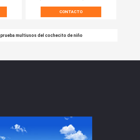
CONTACTO
prueba multiusos del cochecito de niño