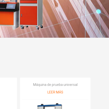
Máquina de prueba universal
LEER MÁS