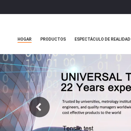
HOGAR
PRODUCTOS
ESPECTÁCULO DE REALIDAD
CASOS