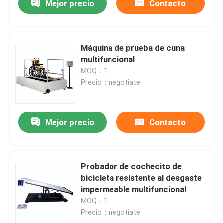
Mejor precio
Contacto
Máquina de prueba de cuna
multifuncional
MOQ：1
Precio：negotiate
Mejor precio
Contacto
Probador de cochecito de
bicicleta resistente al desgaste
impermeable multifuncional
MOQ：1
Precio：negotiate