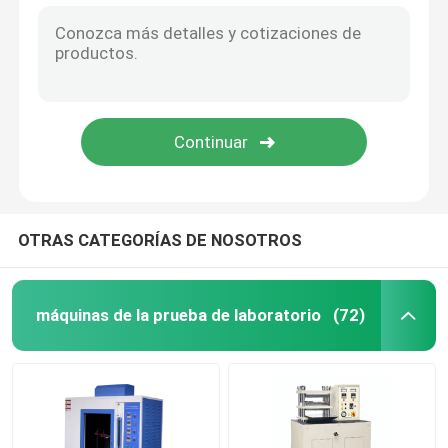
Aires acondicionados de la bodega
Aire acondicionado de la conversión de frecuencia
OTRAS CATEGORÍAS DE NOSOTROS
máquinas de la prueba de laboratorio
(72)