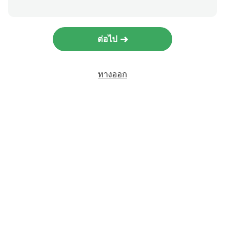
ต่อไป
ทางออก