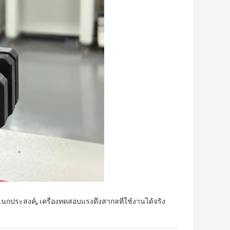
,
เนกประสงค์
เครื่องทดสอบแรงดึงสากลที่ใช้งานได้จริง