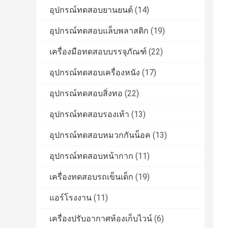
อุปกรณ์ทดสอบยานยนต์
(14)
อุปกรณ์ทดสอบแล็บพลาสติก
(19)
เครื่องมือทดสอบบรรจุภัณฑ์
(22)
อุปกรณ์ทดสอบเครื่องหนัง
(17)
อุปกรณ์ทดสอบสิ่งทอ
(22)
อุปกรณ์ทดสอบรองเท้า
(13)
อุปกรณ์ทดสอบหมวกกันน็อค
(13)
อุปกรณ์ทดสอบหน้ากาก
(11)
เครื่องทดสอบรถเข็นเด็ก
(19)
แอร์โรงงาน
(11)
เครื่องปรับอากาศห้องเก็บไวน์
(6)