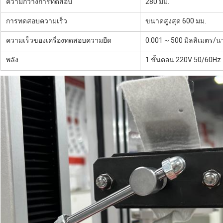
ความกว้างการทดสอบ
280 มม.
การทดสอบความเร็ว
ขนาดสูงสุด 600 มม.
ความเร็วของเครื่องทดสอบความยืด
0.001 ~ 500 มิลลิเมตร/นา
พลัง
1 ขั้นตอน 220V 50/60Hz