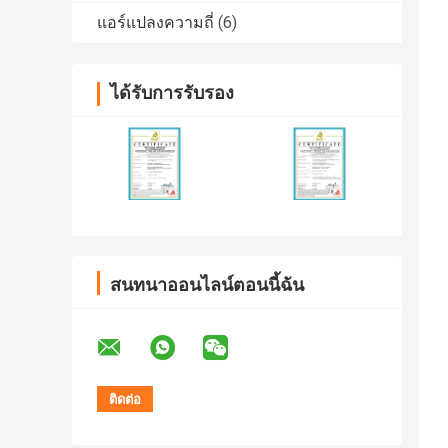
แอร์แปลงความถี่
(6)
ได้รับการรับรอง
สนทนาออนไลน์ตอนนี้ฉัน