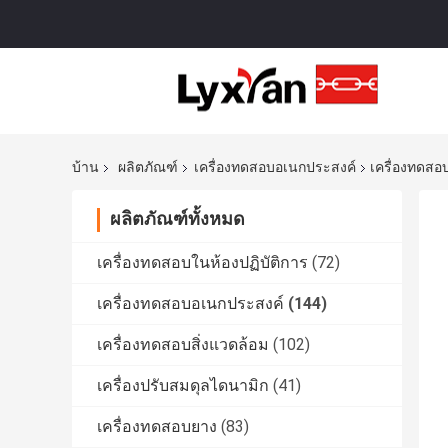
บ้าน
ผลิตภัณฑ์
เครื่องทดสอบอเนกประสงค์
เครื่องทดสอ
ผลิตภัณฑ์ทั้งหมด
เครื่องทดสอบในห้องปฏิบัติการ
(72)
เครื่องทดสอบอเนกประสงค์
(144)
เครื่องทดสอบสิ่งแวดล้อม
(102)
เครื่องปรับสมดุลไดนามิก
(41)
เครื่องทดสอบยาง
(83)