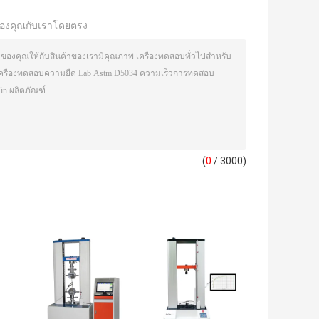
องคุณกับเราโดยตรง
(
0
/ 3000)