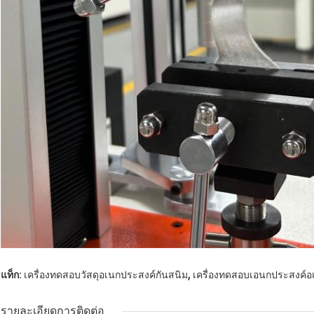
,
แท็ก:
เครื่องทดสอบวัสดุอเนกประสงค์กันสนิม
เครื่องทดสอบเอนกประสงค์อ
รายละเอียดการติดต่อ