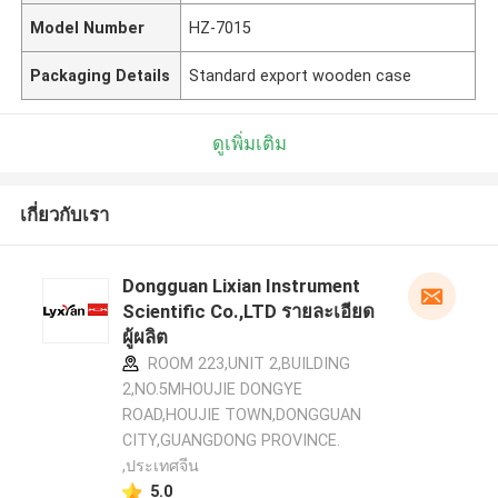
Model Number
HZ-7015
Packaging Details
Standard export wooden case
ดูเพิ่มเติม
เกี่ยวกับเรา
Dongguan Lixian Instrument
Scientific Co.,LTD รายละเอียด
ผู้ผลิต
ROOM 223,UNIT 2,BUILDING
2,NO.5MHOUJIE DONGYE
ROAD,HOUJIE TOWN,DONGGUAN
CITY,GUANGDONG PROVINCE.
,ประเทศจีน
5.0