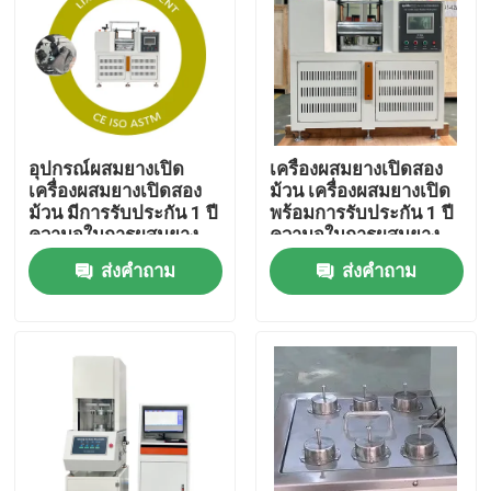
เกี่ยวกับเรา
ทัวร์โรงงาน
อุปกรณ์ผสมยางเปิด
เครื่องผสมยางเปิดสอง
เครื่องผสมยางเปิดสอง
ม้วน เครื่องผสมยางเปิด
ควบคุมคุณภาพ
ม้วน มีการรับประกัน 1 ปี
พร้อมการรับประกัน 1 ปี
ความจุในการผสมยาง
ความจุในการผสมยาง
0.3 ถึง 2 กิโลกรัม
0.3 ถึง 2 กิโลกรัม
ส่งคำถาม
ส่งคำถาม
ติดต่อเรา
ข่าว
คดี
เครื่องทดสอบในห้องปฏิบัติการ