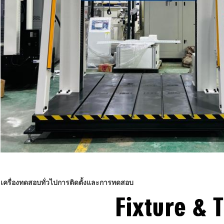
เครื่องทดสอบทั่วไป
การติดตั้งและการทดสอบ