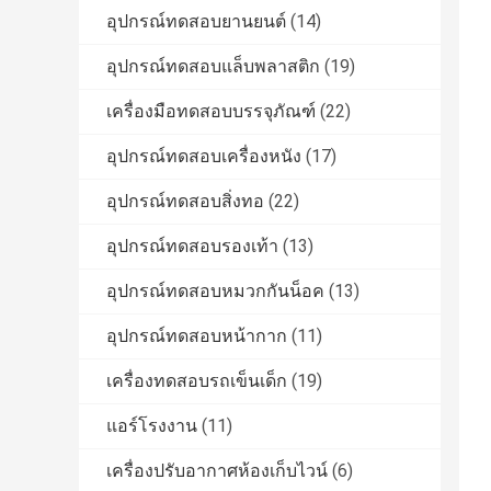
อุปกรณ์ทดสอบยานยนต์
(14)
อุปกรณ์ทดสอบแล็บพลาสติก
(19)
เครื่องมือทดสอบบรรจุภัณฑ์
(22)
อุปกรณ์ทดสอบเครื่องหนัง
(17)
อุปกรณ์ทดสอบสิ่งทอ
(22)
อุปกรณ์ทดสอบรองเท้า
(13)
อุปกรณ์ทดสอบหมวกกันน็อค
(13)
อุปกรณ์ทดสอบหน้ากาก
(11)
เครื่องทดสอบรถเข็นเด็ก
(19)
แอร์โรงงาน
(11)
เครื่องปรับอากาศห้องเก็บไวน์
(6)