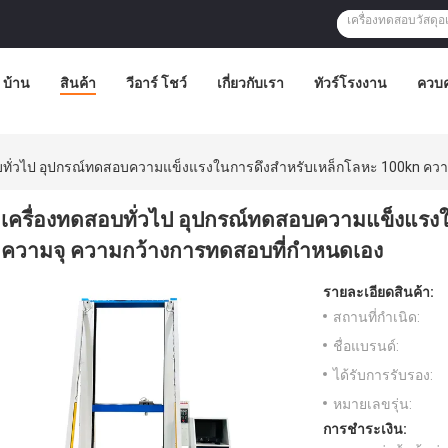
บ้าน
สินค้า
วีอาร์ โชว์
เกี่ยวกับเรา
ทัวร์โรงงาน
ควบค
บทั่วไป อุปกรณ์ทดสอบความแข็งแรงในการดึงสําหรับเหล็กโลหะ 100kn ควา
เครื่องทดสอบทั่วไป อุปกรณ์ทดสอบความแข็งแรงใ
ความจุ ความกว้างการทดสอบที่กําหนดเอง
รายละเอียดสินค้า:
สถานที่กำเนิด:
ชื่อแบรนด์:
ได้รับการรับรอง:
หมายเลขรุ่น:
การชำระเงิน: