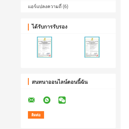
แอร์แปลงความถี่
(6)
ได้รับการรับรอง
สนทนาออนไลน์ตอนนี้ฉัน