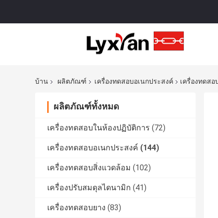
บ้าน
ผลิตภัณฑ์
เครื่องทดสอบอเนกประสงค์
เครื่องทดสอ
ผลิตภัณฑ์ทั้งหมด
เครื่องทดสอบในห้องปฏิบัติการ
(72)
เครื่องทดสอบอเนกประสงค์
(144)
เครื่องทดสอบสิ่งแวดล้อม
(102)
เครื่องปรับสมดุลไดนามิก
(41)
เครื่องทดสอบยาง
(83)