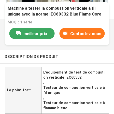
Machine à tester la combustion verticale à fil
unique avec la norme IEC60332 Blue Flame Core
Height 46~78mm
MOQ：1 série
meilleur prix
Contactez nous
DESCRIPTION DE PRODUIT
L'équipement de test de combusti
on verticale IEC60332
,
Testeur de combustion verticale à
Le point fort:
fil unique
,
Testeur de combustion verticale à
flamme bleue