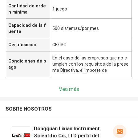
Cantidad de orde
1 juego
n mínima
Capacidad de la f
500 sistemas/por mes
uente
Certificación
CE/ISO
En el caso de las empresas que no c
Condiciones de p
umplen con los requisitos de la prese
ago
nte Directiva, el importe de
Vea más
SOBRE NOSOTROS
Dongguan Lixian Instrument
Scientific Co.,LTD perfil del