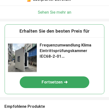
Sehen Sie mehr an
Erhalten Sie den besten Preis für
Frequenzumwandlung Klima
Eintrittsprüfungskammer
IEC68-2-01
Temperaturfeuchtigkeit
Fortsetzen
Empfohlene Produkte