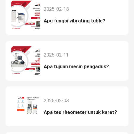
2025-02-18
Apa fungsi vibrating table?
2025-02-11
Apa tujuan mesin pengaduk?
2025-02-08
Apa tes rheometer untuk karet?