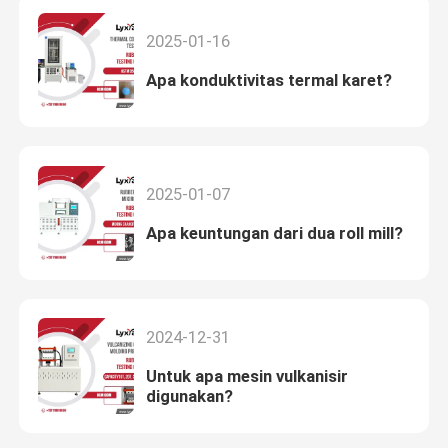
2025-01-16
Apa konduktivitas termal karet?
2025-01-07
Apa keuntungan dari dua roll mill?
2024-12-31
Untuk apa mesin vulkanisir
digunakan?