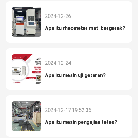
2024-12-26
Apa itu rheometer mati bergerak?
2024-12-24
Apa itu mesin uji getaran?
2024-12-17 19:52:36
Apa itu mesin pengujian tetes?