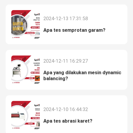
2024-12-13 17:31:58
Apa tes semprotan garam?
2024-12-11 16:29:27
Apa yang dilakukan mesin dynamic
balancing?
Rumah
2024-12-10 16:44:32
Produk
Apa tes abrasi karet?
Pertunjukan VR