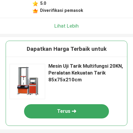
5.0
Diverifikasi pemasok
Lihat Lebih
Dapatkan Harga Terbaik untuk
Mesin Uji Tarik Multifungsi 20KN,
Peralatan Kekuatan Tarik
85x75x210cm
Terus