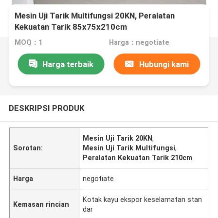
Mesin Uji Tarik Multifungsi 20KN, Peralatan
Kekuatan Tarik 85x75x210cm
MOQ：1
Harga：negotiate
Harga terbaik
Hubungi kami
DESKRIPSI PRODUK
Mesin Uji Tarik 20KN
,
Sorotan:
Mesin Uji Tarik Multifungsi
,
Peralatan Kekuatan Tarik 210cm
Harga
negotiate
Kotak kayu ekspor keselamatan stan
Kemasan rincian
dar