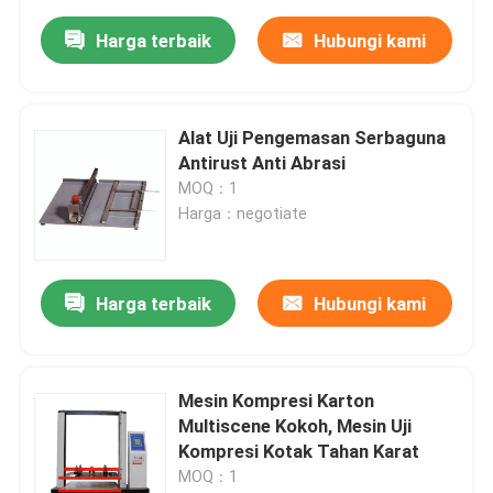
Harga terbaik
Hubungi kami
Alat Uji Pengemasan Serbaguna
Antirust Anti Abrasi
MOQ：1
Harga：negotiate
Harga terbaik
Hubungi kami
Mesin Kompresi Karton
Multiscene Kokoh, Mesin Uji
Kompresi Kotak Tahan Karat
MOQ：1