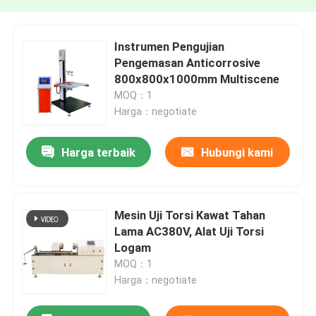
Instrumen Pengujian
Pengemasan Anticorrosive
800x800x1000mm Multiscene
MOQ：1
Harga：negotiate
Harga terbaik
Hubungi kami
Mesin Uji Torsi Kawat Tahan
Lama AC380V, Alat Uji Torsi
Logam
MOQ：1
Harga：negotiate