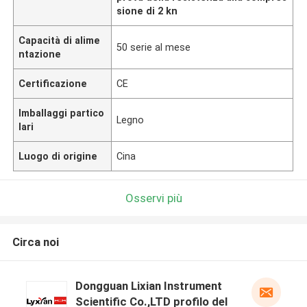
sione di 2 kn
Capacità di alime
50 serie al mese
ntazione
Certificazione
CE
Imballaggi partico
Legno
lari
Luogo di origine
Cina
Osservi più
Circa noi
Dongguan Lixian Instrument
Scientific Co.,LTD profilo del