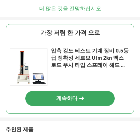
더 많은 것을 전망하십시오
가장 저렴 한 가격 으로
압축 강도 테스트 기계 장비 0.5등
급 정확성 세르보 Utm 2kn 맥스
로드 푸시 타입 스프레이 헤드 노
즐
계속하다
추천된 제품