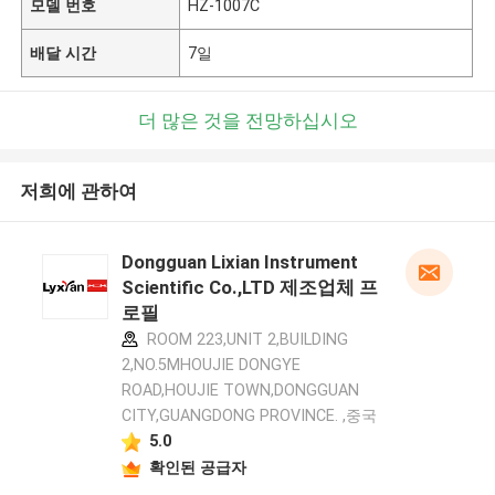
모델 번호
HZ-1007C
배달 시간
7일
더 많은 것을 전망하십시오
저희에 관하여
Dongguan Lixian Instrument
Scientific Co.,LTD 제조업체 프
로필
ROOM 223,UNIT 2,BUILDING
2,NO.5MHOUJIE DONGYE
ROAD,HOUJIE TOWN,DONGGUAN
CITY,GUANGDONG PROVINCE. ,중국
5.0
확인된 공급자