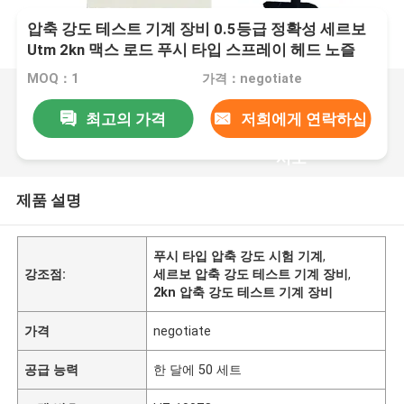
압축 강도 테스트 기계 장비 0.5등급 정확성 세르보
Utm 2kn 맥스 로드 푸시 타입 스프레이 헤드 노즐
MOQ：1
가격：negotiate
최고의 가격
저희에게 연락하십
시오
제품 설명
푸시 타입 압축 강도 시험 기계
,
강조점:
세르보 압축 강도 테스트 기계 장비
,
2kn 압축 강도 테스트 기계 장비
가격
negotiate
공급 능력
한 달에 50 세트