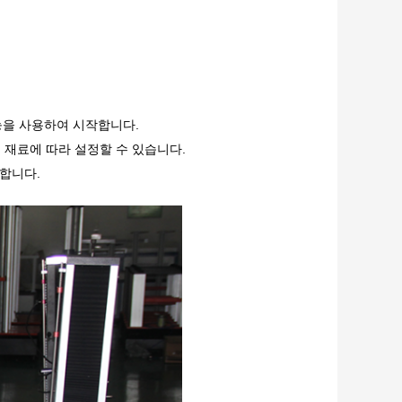
능을 사용하여 시작합니다.
 재료에 따라 설정할 수 있습니다.
합니다.