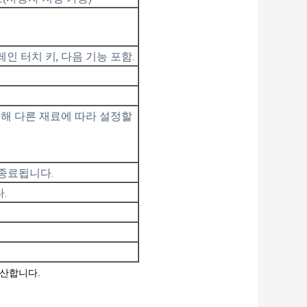
레인 터치 키, 다음 기능 포함.
위해 다른 재료에 따라 설정할
종료됩니다.
.
계산합니다.