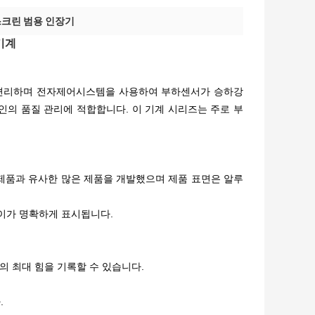
크린 범용 인장기
기계
이 편리하며 전자제어시스템을 사용하여 부하센서가 승하강
라인의 품질 관리에 적합합니다. 이 기계 시리즈는 주로 부
 제품과 유사한 많은 제품을 개발했으며 제품 표면은 알루
플레이가 명확하게 표시됩니다.
 최대 힘을 ​​기록할 수 있습니다.
.