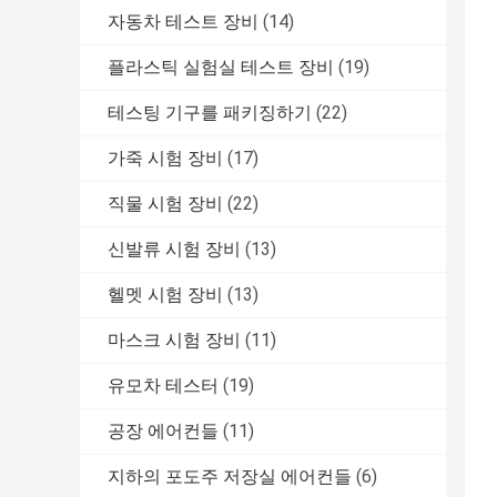
자동차 테스트 장비
(14)
플라스틱 실험실 테스트 장비
(19)
테스팅 기구를 패키징하기
(22)
가죽 시험 장비
(17)
직물 시험 장비
(22)
신발류 시험 장비
(13)
헬멧 시험 장비
(13)
마스크 시험 장비
(11)
유모차 테스터
(19)
공장 에어컨들
(11)
지하의 포도주 저장실 에어컨들
(6)