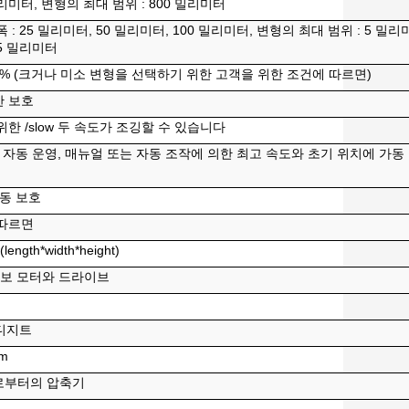
밀리미터, 변형의 최대 범위 : 800 밀리미터
: 25 밀리미터, 50 밀리미터, 100 밀리미터, 변형의 최대 범위 : 5 밀리
25 밀리미터
.5% (크거나 미소 변형을 선택하기 위한 고객을 위한 조건에 따르면)
한 보호
한 /slow 두 속도가 조깅할 수 있습니다
 자동 운영, 매뉴얼 또는 자동 조작에 의한 최고 속도와 초기 위치에 가동
자동 보호
 따르면
length*width*height)
서보 모터와 드라이브
 디지트
mm
로부터의 압축기