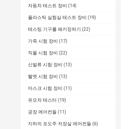
자동차 테스트 장비
(14)
플라스틱 실험실 테스트 장비
(19)
테스팅 기구를 패키징하기
(22)
가죽 시험 장비
(17)
직물 시험 장비
(22)
신발류 시험 장비
(13)
헬멧 시험 장비
(13)
마스크 시험 장비
(11)
유모차 테스터
(19)
공장 에어컨들
(11)
지하의 포도주 저장실 에어컨들
(6)