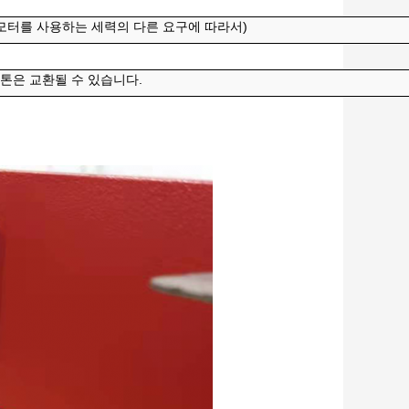
른 모터를 사용하는 세력의 다른 요구에 따라서)
드, 톤은 교환될 수 있습니다.