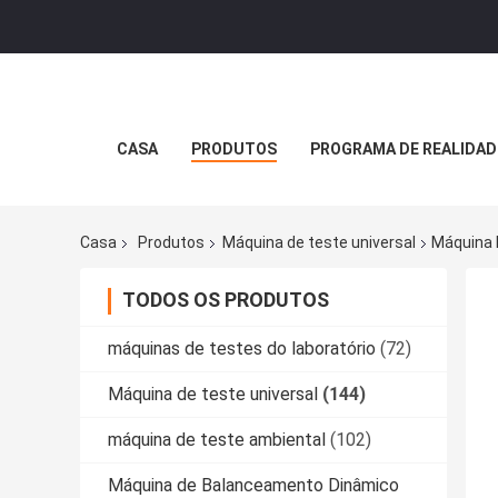
CASA
PRODUTOS
PROGRAMA DE REALIDAD
Casa
Produtos
Máquina de teste universal
Máquina 
TODOS OS PRODUTOS
máquinas de testes do laboratório
(72)
Máquina de teste universal
(144)
máquina de teste ambiental
(102)
Máquina de Balanceamento Dinâmico