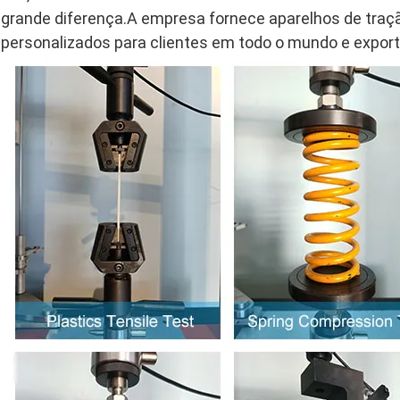
grande diferença.A empresa fornece aparelhos de traç
personalizados para clientes em todo o mundo e expor