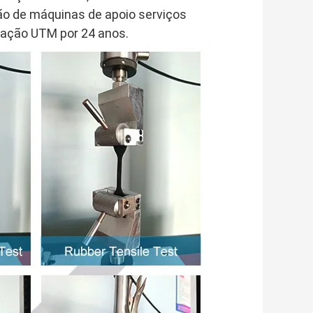
ão de máquinas de apoio serviços
tação UTM por 24 anos.