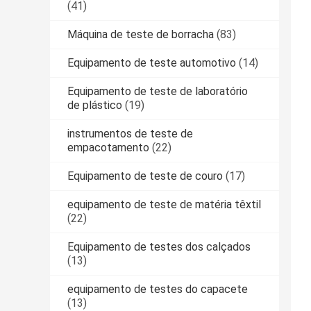
(41)
Máquina de teste de borracha
(83)
Equipamento de teste automotivo
(14)
Equipamento de teste de laboratório
de plástico
(19)
instrumentos de teste de
empacotamento
(22)
Equipamento de teste de couro
(17)
equipamento de teste de matéria têxtil
(22)
Equipamento de testes dos calçados
(13)
equipamento de testes do capacete
(13)