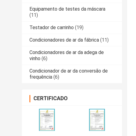
Equipamento de testes da máscara
(11)
Testador de carrinho
(19)
Condicionadores de ar da fábrica
(11)
Condicionadores de ar da adega de
vinho
(6)
Condicionador de ar da conversão de
frequência
(6)
CERTIFICADO