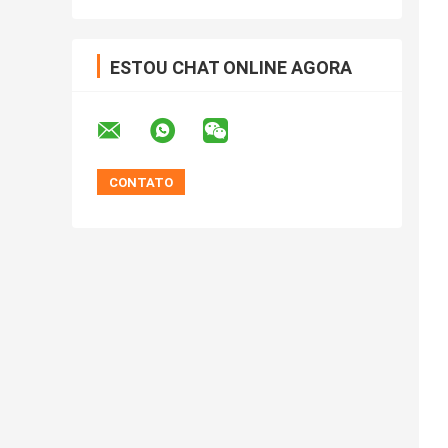
ESTOU CHAT ONLINE AGORA