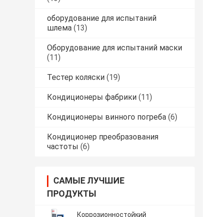
оборудование для испытаний
шлема
(13)
Оборудование для испытаний маски
(11)
Тестер коляски
(19)
Кондиционеры фабрики
(11)
Кондиционеры винного погреба
(6)
Кондиционер преобразования
частоты
(6)
САМЫЕ ЛУЧШИЕ
ПРОДУКТЫ
Коррозионностойкий