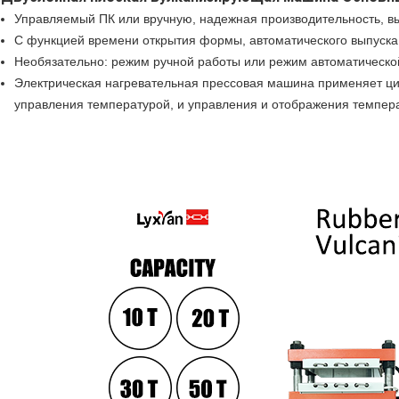
Управляемый ПК или вручную, надежная производительность, вы
С функцией времени открытия формы, автоматического выпуска и
Необязательно: режим ручной работы или режим автоматическо
Электрическая нагревательная прессовая машина применяет ци
управления температурой, и управления и отображения темпер