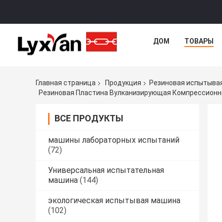
ДОМ
ТОВАРЫ
Главная страница
Продукция
Резиновая испытыва
Резиновая Пластина Вулканизирующая Компрессионн
ВСЕ ПРОДУКТЫ
машины лабораторных испытаний
(72)
Универсальная испытательная
машина
(144)
экологическая испытывая машина
(102)