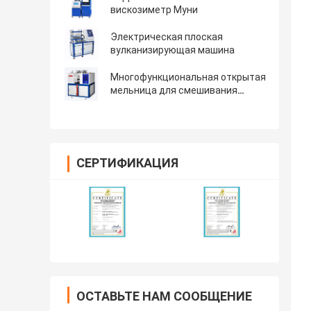
вискозиметр Муни
Электрическая плоская
вулканизирующая машина
Многофункциональная открытая
мельница для смешивания
резины
СЕРТИФИКАЦИЯ
ОСТАВЬТЕ НАМ СООБЩЕНИЕ