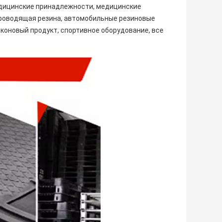
медицинские принадлежности, медицинские
проводящая резина, автомобильные резиновые
коновый продукт, спортивное оборудование, все