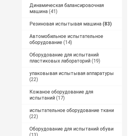
Динамическая балансировочная
машина
(41)
Резиновая испытывая машина
(83)
Автомобильное испытательное
оборудование
(14)
Оборудование для испытаний
пластиковых лабораторий
(19)
упаковывая испытывая аппаратуры
(22)
Кожаное оборудование для
испытаний
(17)
испытательное оборудование ткани
(22)
Оборудование для испытаний обуви
(13)