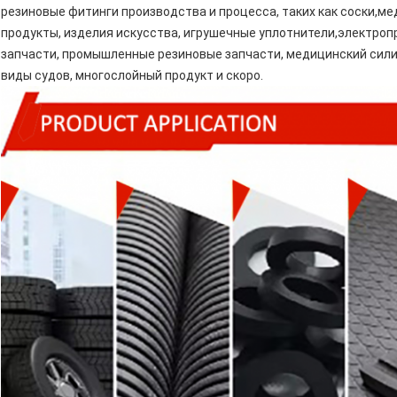
резиновые фитинги производства и процесса, таких как соски,
продукты, изделия искусства, игрушечные уплотнители,электро
запчасти, промышленные резиновые запчасти, медицинский сили
виды судов, многослойный продукт и скоро.