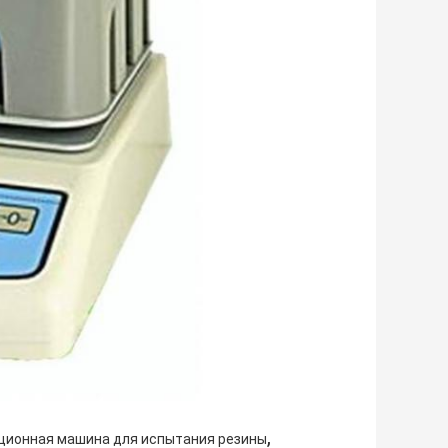
,
ционная машина для испытания резины