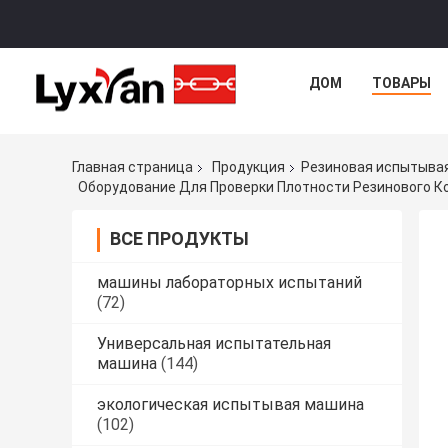
ДОМ
ТОВАРЫ
Главная страница
Продукция
Резиновая испытыва
Оборудование Для Проверки Плотности Резинового К
ВСЕ ПРОДУКТЫ
машины лабораторных испытаний
(72)
Универсальная испытательная
машина
(144)
экологическая испытывая машина
(102)