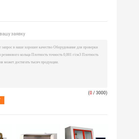
вашу заявку
(
0
/ 3000)