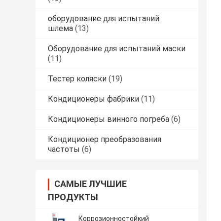
оборудование для испытаний
шлема
(13)
Оборудование для испытаний маски
(11)
Тестер коляски
(19)
Кондиционеры фабрики
(11)
Кондиционеры винного погреба
(6)
Кондиционер преобразования
частоты
(6)
САМЫЕ ЛУЧШИЕ
ПРОДУКТЫ
Коррозионностойкий