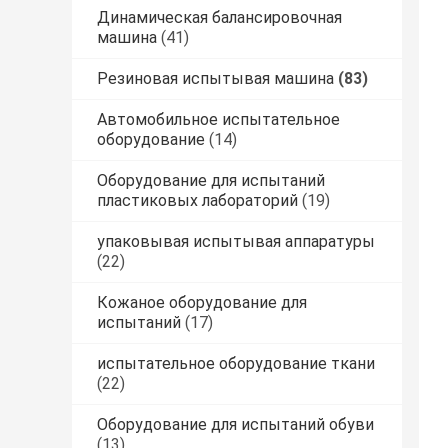
Динамическая балансировочная
машина
(41)
Резиновая испытывая машина
(83)
Автомобильное испытательное
оборудование
(14)
Оборудование для испытаний
пластиковых лабораторий
(19)
упаковывая испытывая аппаратуры
(22)
Кожаное оборудование для
испытаний
(17)
испытательное оборудование ткани
(22)
Оборудование для испытаний обуви
(13)