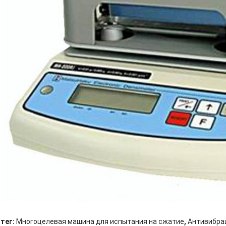
,
тег:
Многоцелевая машина для испытания на сжатие
Антивибра