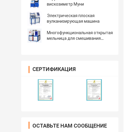
вискозиметр Муни
Электрическая плоская
вулканизирующая машина
Многофункциональная открытая
мельница для смешивания
резины
СЕРТИФИКАЦИЯ
ОСТАВЬТЕ НАМ СООБЩЕНИЕ