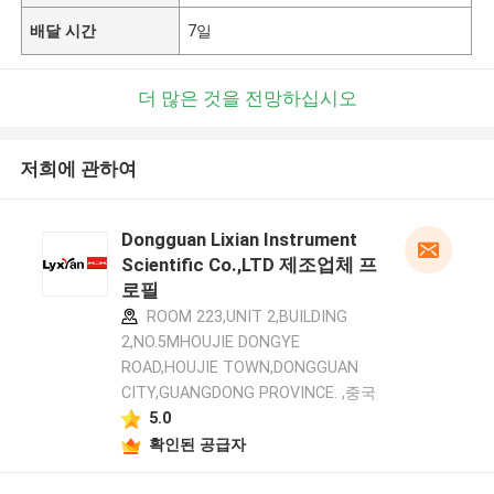
배달 시간
7일
더 많은 것을 전망하십시오
저희에 관하여
Dongguan Lixian Instrument
Scientific Co.,LTD 제조업체 프
로필
ROOM 223,UNIT 2,BUILDING
2,NO.5MHOUJIE DONGYE
ROAD,HOUJIE TOWN,DONGGUAN
CITY,GUANGDONG PROVINCE. ,중국
5.0
확인된 공급자