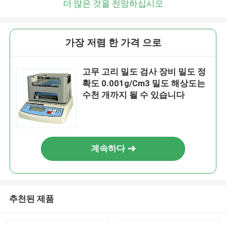
더 많은 것을 전망하십시오
가장 저렴 한 가격 으로
고무 고리 밀도 검사 장비 밀도 정
확도 0.001g/Cm3 밀도 해상도는
수천 개까지 될 수 있습니다
계속하다
추천된 제품