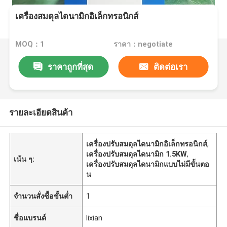
เครื่องสมดุลไดนามิกอิเล็กทรอนิกส์
MOQ：1
ราคา：negotiate
ราคาถูกที่สุด
ติดต่อเรา
รายละเอียดสินค้า
เครื่องปรับสมดุลไดนามิกอิเล็กทรอนิกส์
,
เครื่องปรับสมดุลไดนามิก 1.5KW
,
เน้น ๆ:
เครื่องปรับสมดุลไดนามิกแบบไม่มีขั้นตอ
น
จำนวนสั่งซื้อขั้นต่ำ
1
ชื่อแบรนด์
lixian