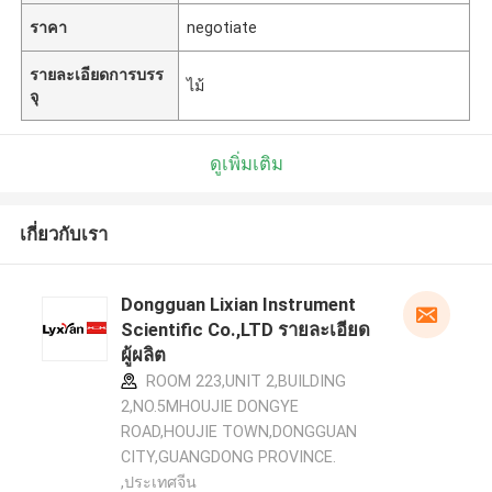
ราคา
negotiate
รายละเอียดการบรร
ไม้
จุ
ดูเพิ่มเติม
เกี่ยวกับเรา
Dongguan Lixian Instrument
Scientific Co.,LTD รายละเอียด
ผู้ผลิต
ROOM 223,UNIT 2,BUILDING
2,NO.5MHOUJIE DONGYE
ROAD,HOUJIE TOWN,DONGGUAN
CITY,GUANGDONG PROVINCE.
,ประเทศจีน