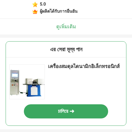
5.0
ผู้ผลิตได้รับการยืนยัน
ดูเพิ่มเติม
এর সেরা মূল্য পান
เครื่องสมดุลไดนามิกอิเล็กทรอนิกส์
চালিয়ে