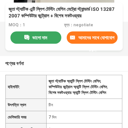
জুতা স্ট্যাটিক এন্টি স্লিপ টেস্টিং মেশিন মেট্রো স্ট্যান্ডার্ড ISO 13287
2007 কম্পিউটার কন্ট্রোল + বিশেষ সফটওয়্যার
MOQ：1
মূল্য：negotiate
ভালো দাম
আমাদের সাথে যোগাযোগ
করুন
পণ্যের বর্ণনা
জুতা স্ট্যাটিক অ্যান্টি স্লিপ টেস্টিং মেশিন
,
হাইলাইট:
কম্পিউটার কন্ট্রোল অ্যান্টি স্লিপ টেস্টিং মেশিন
,
বিশেষ সফটওয়্যার অ্যান্টি স্লিপ টেস্টিং মেশিন
উৎপত্তি স্থল
চীন
ডেলিভারি সময়
7 দিন