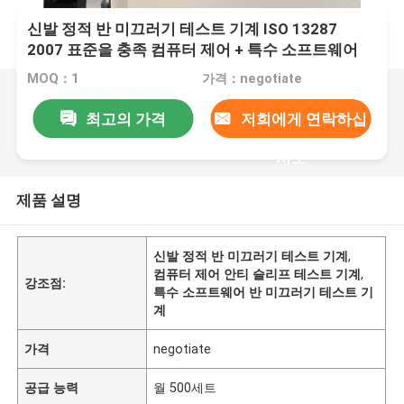
신발 정적 반 미끄러기 테스트 기계 ISO 13287
2007 표준을 충족 컴퓨터 제어 + 특수 소프트웨어
MOQ：1
가격：negotiate
최고의 가격
저희에게 연락하십
시오
제품 설명
신발 정적 반 미끄러기 테스트 기계
,
컴퓨터 제어 안티 슬리프 테스트 기계
,
강조점:
특수 소프트웨어 반 미끄러기 테스트 기
계
가격
negotiate
공급 능력
월 500세트