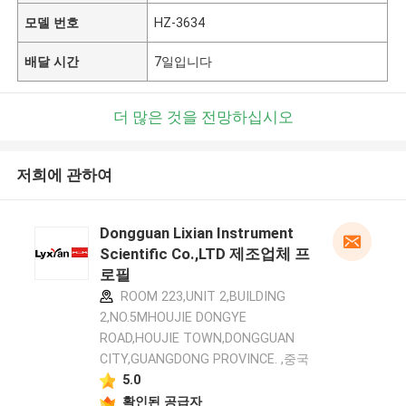
모델 번호
HZ-3634
배달 시간
7일입니다
더 많은 것을 전망하십시오
저희에 관하여
Dongguan Lixian Instrument
Scientific Co.,LTD 제조업체 프
로필
ROOM 223,UNIT 2,BUILDING
2,NO.5MHOUJIE DONGYE
ROAD,HOUJIE TOWN,DONGGUAN
CITY,GUANGDONG PROVINCE. ,중국
5.0
확인된 공급자