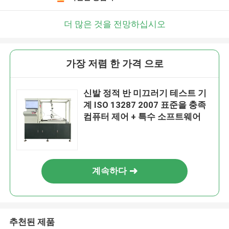
더 많은 것을 전망하십시오
가장 저렴 한 가격 으로
신발 정적 반 미끄러기 테스트 기
계 ISO 13287 2007 표준을 충족
컴퓨터 제어 + 특수 소프트웨어
계속하다
추천된 제품