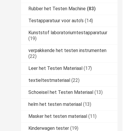
Rubber het Testen Machine
(83)
Testapparatuur voor auto's
(14)
Kunststof laboratoriumtestapparatuur
(19)
verpakkende het testen instrumenten
(22)
Leer het Testen Materiaal
(17)
textieltestmateriaal
(22)
Schoeisel het Testen Materiaal
(13)
helm het testen materiaal
(13)
Masker het testen materiaal
(11)
Kinderwagen tester
(19)