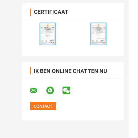
CERTIFICAAT
IK BEN ONLINE CHATTEN NU