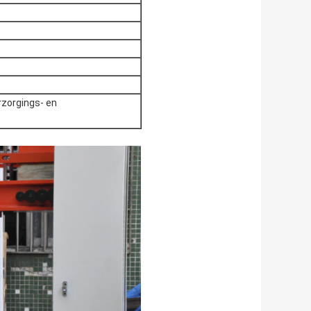
rzorgings- en