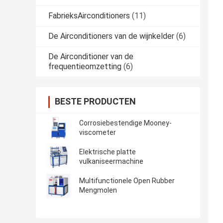
FabrieksAirconditioners
(11)
De Airconditioners van de wijnkelder
(6)
De Airconditioner van de
frequentieomzetting
(6)
BESTE PRODUCTEN
Corrosiebestendige Mooney-
viscometer
Elektrische platte
vulkaniseermachine
Multifunctionele Open Rubber
Mengmolen