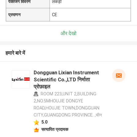
पैकेजिंग विवरण
लकड़ी
प्रमाणन
CE
और देखो
हमारे बारे में
Dongguan Lixian Instrument
Scientific Co.,LTD निर्माता
प्रोफ़ाइल
ROOM 223,UNIT 2,BUILDING
2,NO.5MHOUJIE DONGYE
ROAD,HOUJIE TOWN,DONGGUAN
CITY,GUANGDONG PROVINCE. ,चीन
5.0
सत्यापित प्रदायक