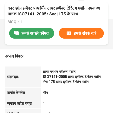
कार व्हील इम्पैक्ट परफॉर्मेंस टायर इम्पैक्ट टेस्टिंग मशीन उपकरण
मानक ISO7141-2005/ Saej 175 के साथ
MOQ：1
सबसे अच्छी कीमत
हमसे संपर्क करें
उत्पाद विवरण
टायर प्रभाव परीक्षण मशीन
,
हाइलाइट:
ISO7141-2005 टायर इम्पैक्ट टेस्टिंग मशीन
,
सैज 175 टायर इम्पैक्ट टेस्टिंग मशीन
उत्पत्ति के प्लेस
चीन
न्यूनतम आदेश मात्रा
1