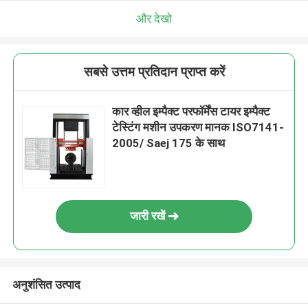
और देखो
सबसे उत्तम प्रतिदान प्राप्त करें
कार व्हील इम्पैक्ट परफॉर्मेंस टायर इम्पैक्ट
टेस्टिंग मशीन उपकरण मानक ISO7141-
2005/ Saej 175 के साथ
जारी रखें
अनुशंसित उत्पाद