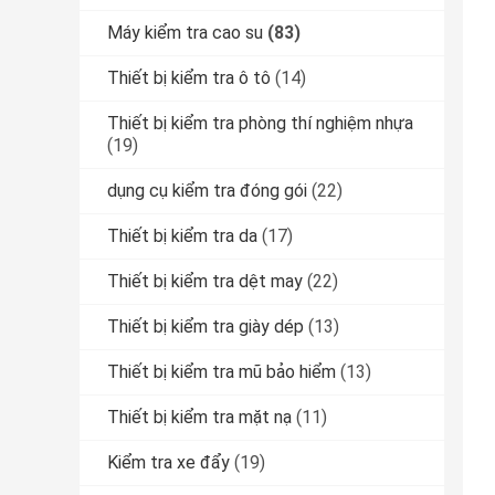
Máy kiểm tra cao su
(83)
Thiết bị kiểm tra ô tô
(14)
Thiết bị kiểm tra phòng thí nghiệm nhựa
(19)
dụng cụ kiểm tra đóng gói
(22)
Thiết bị kiểm tra da
(17)
Thiết bị kiểm tra dệt may
(22)
Thiết bị kiểm tra giày dép
(13)
Thiết bị kiểm tra mũ bảo hiểm
(13)
Thiết bị kiểm tra mặt nạ
(11)
Kiểm tra xe đẩy
(19)