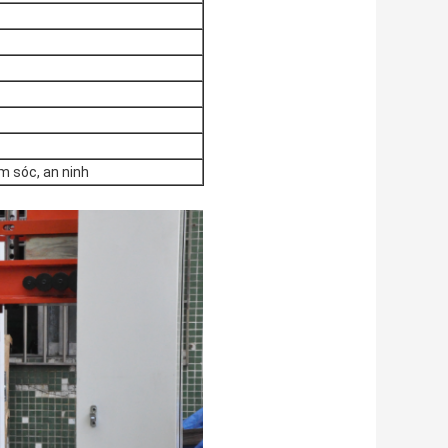
m sóc, an ninh