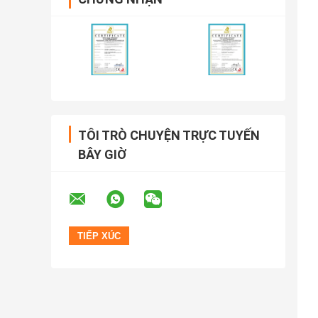
TÔI TRÒ CHUYỆN TRỰC TUYẾN
BÂY GIỜ