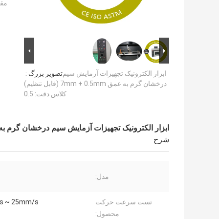
مقد
ابزار الکترونیک تجهیزات آزمایش سیم
تصویر بزرگ :
درخشان گرم به عمق 7mm + 0.5mm (قابل تنظیم)
کلاس دقت: 0.5
ابزار الکترونیک تجهیزات آزمایش سیم درخشان گرم به عمق 7mm + 0.5mm (قابل تنظیم) کلا
شرح
مدل:
تست سرعت حرکت
s ~ 25mm/s
محصول: