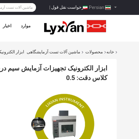
درخواست نقل قول
|
Persian
موارد
اخبار
خانه
محصولات
ماشین آلات تست آزمایشگاهی
ابزار الکترونیک تجهیز
کلاس دقت: 0.5