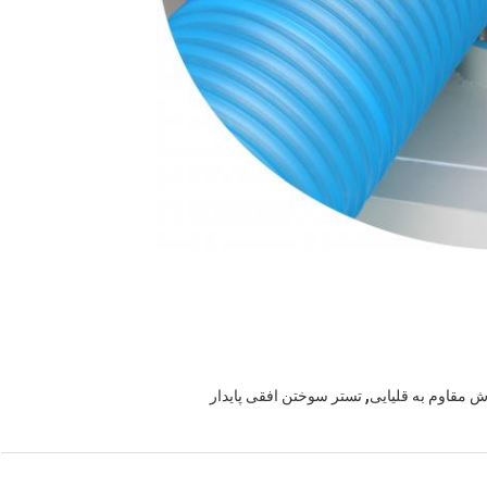
,
ش مقاوم به قلیایی
تستر سوختن افقی پایدار