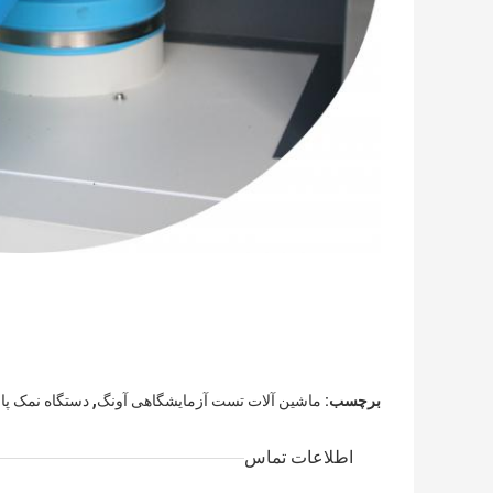
,
برچسب:
ماشین آلات تست آزمایشگاهی آونگ
دستگاه نمک پا
اطلاعات تماس