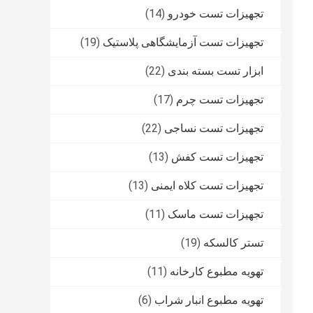
تجهیزات تست خودرو
(14)
تجهیزات تست آزمایشگاهی پلاستیک
(19)
ابزار تست بسته بندی
(22)
تجهیزات تست چرم
(17)
تجهیزات تست نساجی
(22)
تجهیزات تست کفش
(13)
تجهیزات تست کلاه ایمنی
(13)
تجهیزات تست ماسک
(11)
تستر کالسکه
(19)
تهویه مطبوع کارخانه
(11)
تهویه مطبوع انبار شراب
(6)