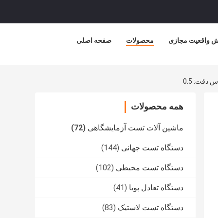
ش واقعیت مجازی
محصولات
صفحه اصلی
همه محصولات
ماشین آلات تست آزمایشگاهی
(72)
دستگاه تست جهانی
(144)
دستگاه تست محیطی
(102)
دستگاه تعادل پویا
(41)
دستگاه تست لاستیک
(83)