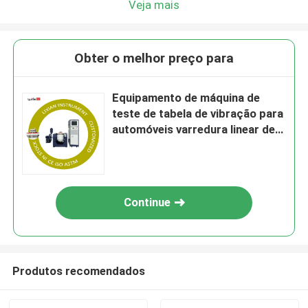
Veja mais
Obter o melhor preço para
Equipamento de máquina de
teste de tabela de vibração para
automóveis varredura linear de
alta frequência 0~6000 Hz/min.
Continue
Produtos recomendados