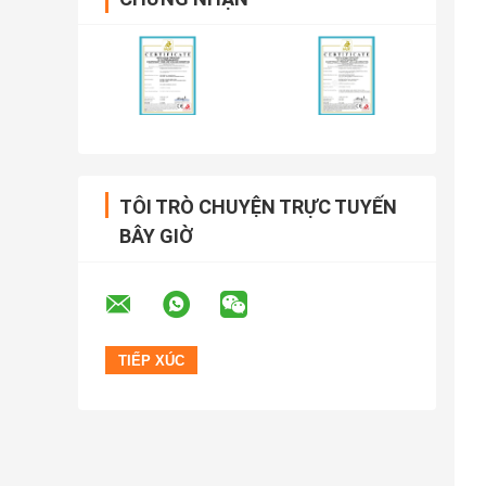
TÔI TRÒ CHUYỆN TRỰC TUYẾN
BÂY GIỜ