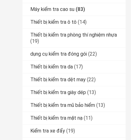
Máy kiểm tra cao su
(83)
Thiết bị kiểm tra ô tô
(14)
Thiết bị kiểm tra phòng thí nghiệm nhựa
(19)
dụng cụ kiểm tra đóng gói
(22)
Thiết bị kiểm tra da
(17)
Thiết bị kiểm tra dệt may
(22)
Thiết bị kiểm tra giày dép
(13)
Thiết bị kiểm tra mũ bảo hiểm
(13)
Thiết bị kiểm tra mặt nạ
(11)
Kiểm tra xe đẩy
(19)