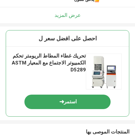
عرض المزيد
احصل على افضل سعر ل
تحريك غطاء المطاط الريومتر تحكم
الكمبيوتر الاجتماع مع المعيار ASTM
D5289
استمر
المنتجات الموصى بها