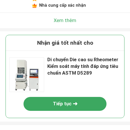
Nhà cung cấp xác nhận
Xem thêm
Nhận giá tốt nhất cho
Di chuyển Die cao su Rheometer
Kiểm soát máy tính đáp ứng tiêu
chuẩn ASTM D5289
Tiếp tục