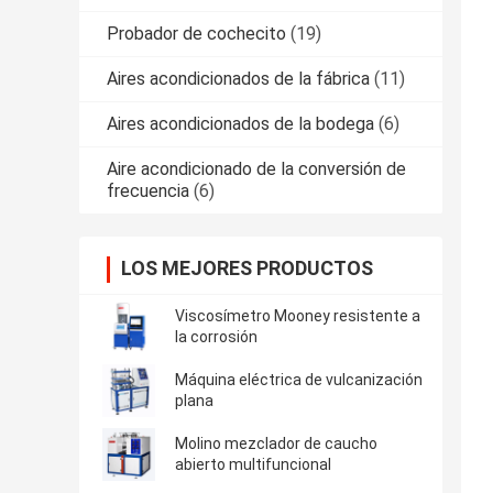
Probador de cochecito
(19)
Aires acondicionados de la fábrica
(11)
Aires acondicionados de la bodega
(6)
Aire acondicionado de la conversión de
frecuencia
(6)
LOS MEJORES PRODUCTOS
Viscosímetro Mooney resistente a
la corrosión
Máquina eléctrica de vulcanización
plana
Molino mezclador de caucho
abierto multifuncional