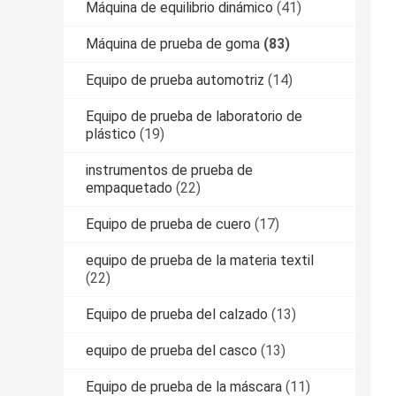
Máquina de equilibrio dinámico
(41)
Máquina de prueba de goma
(83)
Equipo de prueba automotriz
(14)
Equipo de prueba de laboratorio de
plástico
(19)
instrumentos de prueba de
empaquetado
(22)
Equipo de prueba de cuero
(17)
equipo de prueba de la materia textil
(22)
Equipo de prueba del calzado
(13)
equipo de prueba del casco
(13)
Equipo de prueba de la máscara
(11)