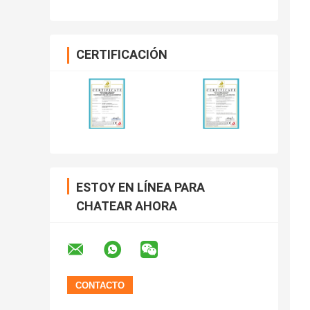
CERTIFICACIÓN
ESTOY EN LÍNEA PARA
CHATEAR AHORA