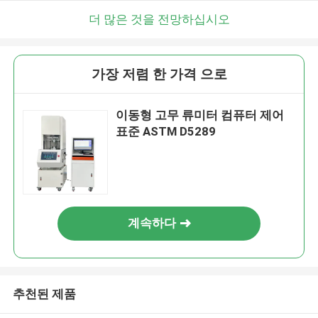
더 많은 것을 전망하십시오
가장 저렴 한 가격 으로
이동형 고무 류미터 컴퓨터 제어
표준 ASTM D5289
계속하다
추천된 제품