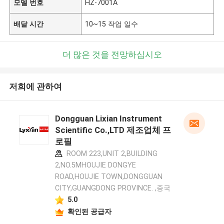
모델 번호
HZ-7001A
배달 시간
10~15 작업 일수
더 많은 것을 전망하십시오
저희에 관하여
Dongguan Lixian Instrument
Scientific Co.,LTD 제조업체 프
로필
ROOM 223,UNIT 2,BUILDING
2,NO.5MHOUJIE DONGYE
ROAD,HOUJIE TOWN,DONGGUAN
CITY,GUANGDONG PROVINCE. ,중국
5.0
확인된 공급자