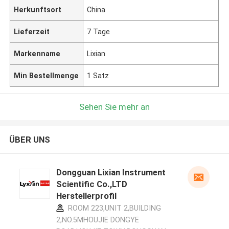
Herkunftsort
China
Lieferzeit
7 Tage
Markenname
Lixian
Min Bestellmenge
1 Satz
Sehen Sie mehr an
ÜBER UNS
Dongguan Lixian Instrument
Scientific Co.,LTD
Herstellerprofil
ROOM 223,UNIT 2,BUILDING
2,NO.5MHOUJIE DONGYE