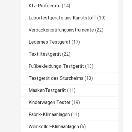
Kfz-Prüfgeräte
(14)
Labortestgeräte aus Kunststoff
(19)
Verpackenprüfungsinstrumente
(22)
Ledernes Testgerät
(17)
Textiltestgerät
(22)
Fußbekleidungs-Testgerät
(13)
Testgerät des Sturzhelms
(13)
MaskenTestgerät
(11)
Kinderwagen Tester
(19)
Fabrik-Klimaanlagen
(11)
Weinkeller-Klimaanlagen
(6)