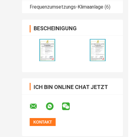
Frequenzumsetzungs-Klimaanlage
(6)
BESCHEINIGUNG
ICH BIN ONLINE CHAT JETZT