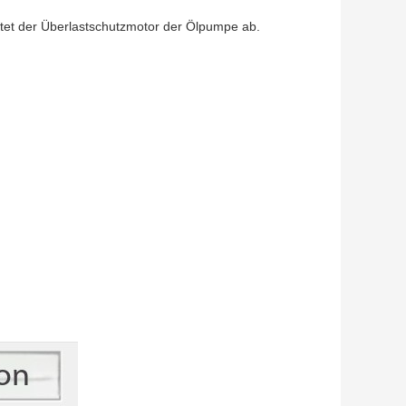
ltet der Überlastschutzmotor der Ölpumpe ab.