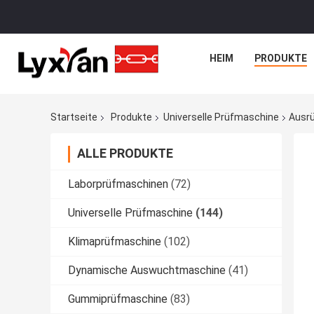
HEIM
PRODUKTE
Startseite
Produkte
Universelle Prüfmaschine
Ausrü
ALLE PRODUKTE
Laborprüfmaschinen
(72)
Universelle Prüfmaschine
(144)
Klimaprüfmaschine
(102)
Dynamische Auswuchtmaschine
(41)
Gummiprüfmaschine
(83)